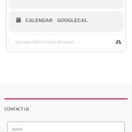
CALENDAR
GOOGLECAL
CONTACT US