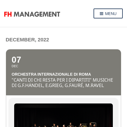
MENU
DECEMBER, 2022
07
DEC
ORCHESTRA INTERNAZIONALE DI ROMA
"CANTI DI CHI RESTA PER I DIPARTITI" MUSICHE
DI G.F.HÄNDEL, E.GRIEG, G.FAURÉ, M.RAVEL