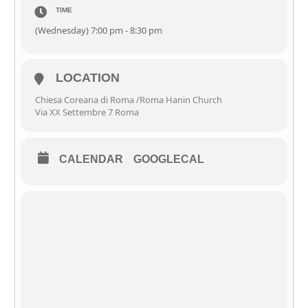
TIME
(Wednesday) 7:00 pm - 8:30 pm
LOCATION
Chiesa Coreana di Roma /Roma Hanin Church
Via XX Settembre 7 Roma
CALENDAR
GOOGLECAL