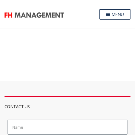
MENU
CONTACT US