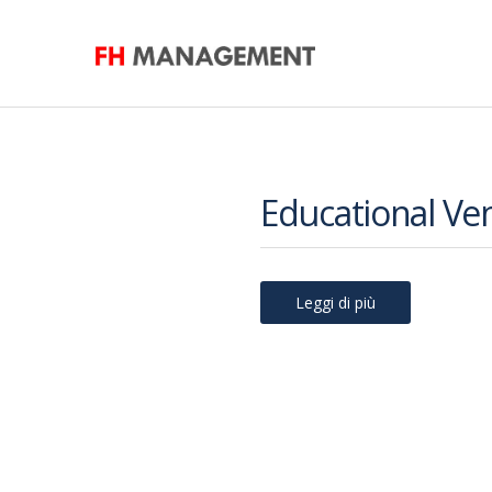
Educational Ve
Leggi di più