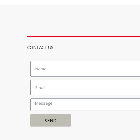
CONTACT US
SEND